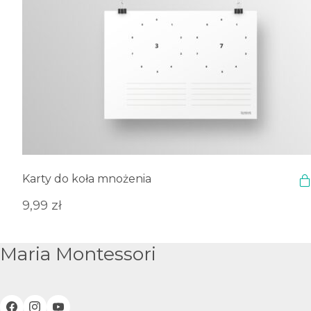
Karty do koła mnożenia
9,99
zł
Maria Montessori