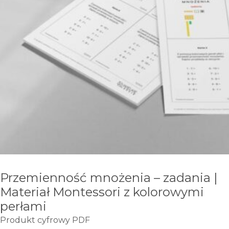
Przemienność mnożenia – zadania |
Materiał Montessori z kolorowymi
perłami
Produkt cyfrowy PDF