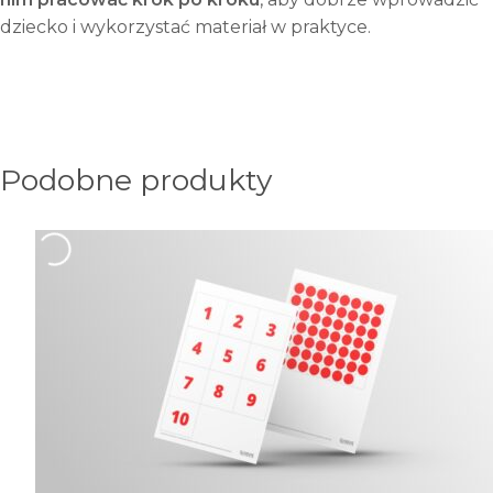
dziecko i wykorzystać materiał w praktyce.
Podobne produkty