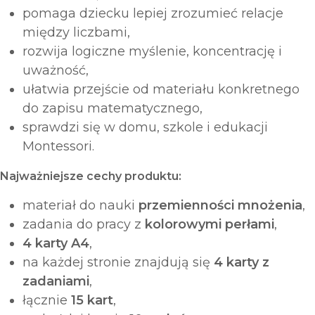
pomaga dziecku lepiej zrozumieć relacje
między liczbami,
rozwija logiczne myślenie, koncentrację i
uważność,
ułatwia przejście od materiału konkretnego
do zapisu matematycznego,
sprawdzi się w domu, szkole i edukacji
Montessori.
Najważniejsze cechy produktu:
materiał do nauki
przemienności mnożenia
,
zadania do pracy z
kolorowymi perłami
,
4 karty A4
,
na każdej stronie znajdują się
4 karty z
zadaniami
,
łącznie
15 kart
,