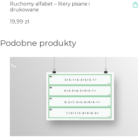
Ruchomy alfabet – litery pisane i
drukowane
19,99
zł
Podobne produkty