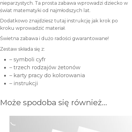
nieparzystych. Ta prosta zabawa wprowadzi dziecko w
świat matematyki od najmłodszych lat.
Dodatkowo znajdziesz tutaj instrukcję jak krok po
kroku wprowadzić materiał.
Świetna zabawa i dużo radości gwarantowane!
Zestaw składa się z:
– symboli cyfr
– trzech rodzajów żetonów
– karty pracy do kolorowania
– instrukcji
Może spodoba się również…