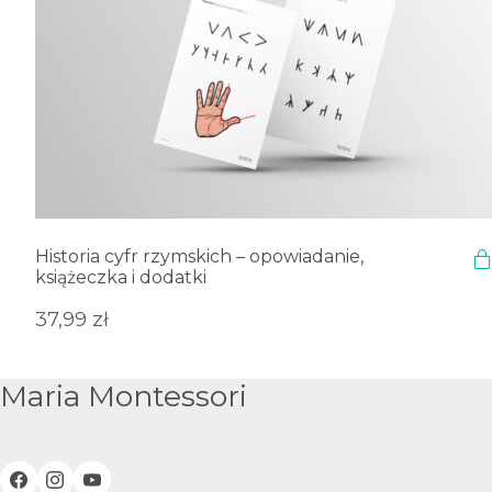
Historia cyfr rzymskich – opowiadanie,
książeczka i dodatki
37,99
zł
Maria Montessori