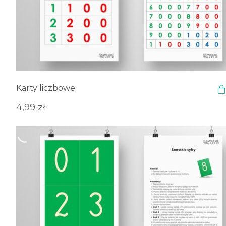
Karty liczbowe
4,99
zł