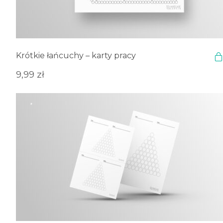
Krótkie łańcuchy – karty pracy
9,99
zł