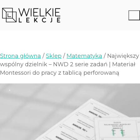
Strona główna
/
Sklep
/
Matematyka
/ Największy
wspólny dzielnik – NWD 2 serie zadań | Materiał
Montessori do pracy z tablicą perforowaną