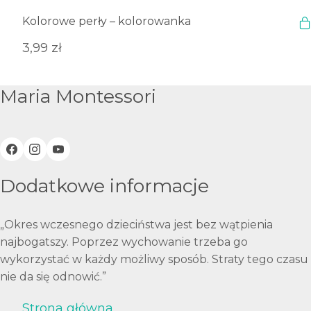
Kolorowe perły – kolorowanka
3,99
zł
Maria Montessori
Dodatkowe informacje
„Okres wczesnego dzieciństwa jest bez wątpienia
najbogatszy. Poprzez wychowanie trzeba go
wykorzystać w każdy możliwy sposób. Straty tego czasu
nie da się odnowić.”
Strona główna