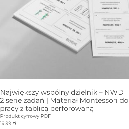
Największy wspólny dzielnik – NWD
2 serie zadań | Materiał Montessori do
pracy z tablicą perforowaną
Produkt cyfrowy PDF
19,99
zł