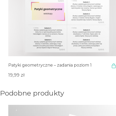
Patyki geometryczne – zadania poziom 1
19,99
zł
Podobne produkty