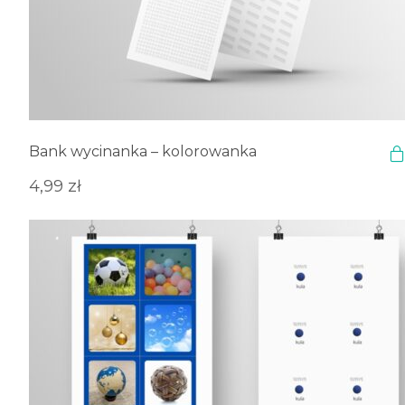
Bank wycinanka – kolorowanka
4,99
zł