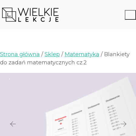
Strona główna
/
Sklep
/
Matematyka
/ Blankiety
do zadań matematycznych cz.2