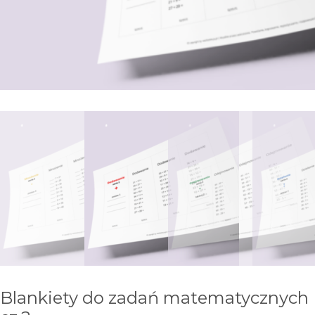
Blankiety do zadań matematycznych