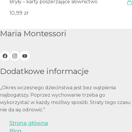
Bryły – karty poszerzające słownictwo
10,99
zł
Maria Montessori
Dodatkowe informacje
„Okres wczesnego dzieciństwa jest bez wątpienia
najbogatszy. Poprzez wychowanie trzeba go
wykorzystać w każdy możliwy sposób. Straty tego czasu
nie da się odnowić.”
Strona główna
Blog