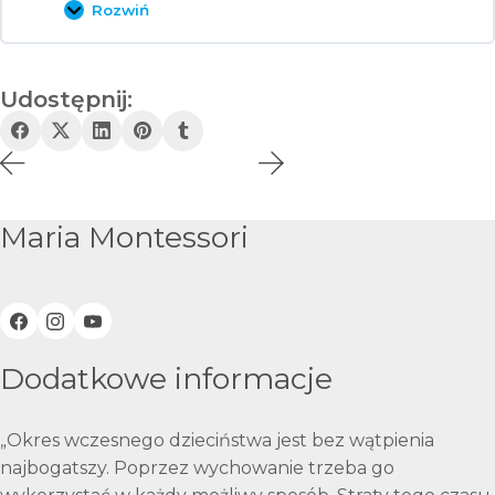
Rozwiń
Trzecia
Wielka
Lekcja
Udostępnij:
Maria Montessori
Dodatkowe informacje
„Okres wczesnego dzieciństwa jest bez wątpienia
najbogatszy. Poprzez wychowanie trzeba go