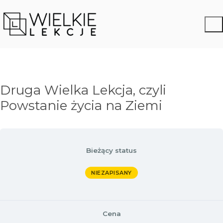
Druga Wielka Lekcja, czyli
Powstanie życia na Ziemi
Bieżący status
NIEZAPISANY
Cena