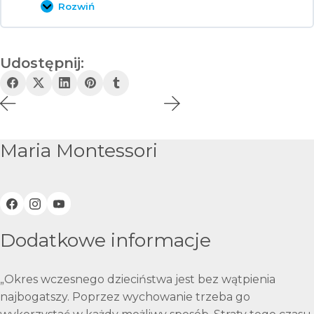
Rozwiń
Druga
Wielka
Lekcja
Udostępnij:
Maria Montessori
Dodatkowe informacje
„Okres wczesnego dzieciństwa jest bez wątpienia
najbogatszy. Poprzez wychowanie trzeba go