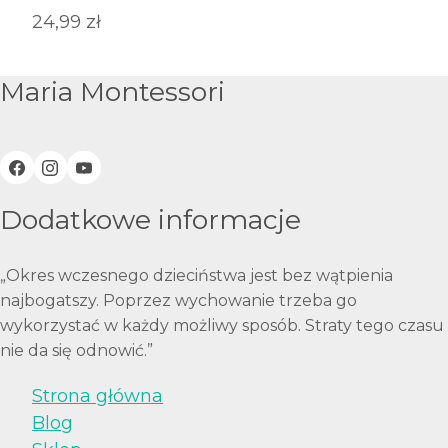
24,99
zł
Maria Montessori
Dodatkowe informacje
„Okres wczesnego dzieciństwa jest bez wątpienia
najbogatszy. Poprzez wychowanie trzeba go
wykorzystać w każdy możliwy sposób. Straty tego czasu
nie da się odnowić.”
Strona główna
Blog