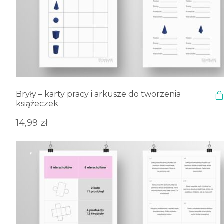
Bryły – karty pracy i arkusze do tworzenia
książeczek
14,99
zł