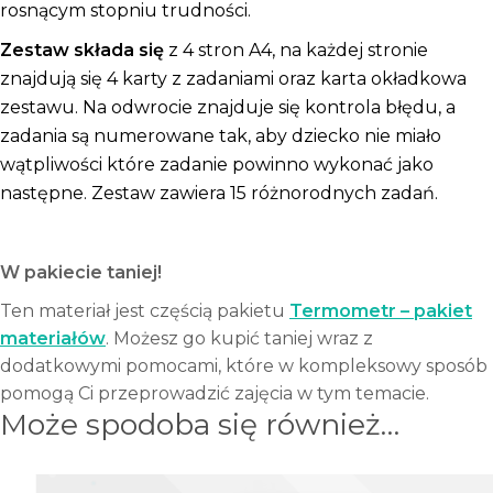
rosnącym stopniu trudności.
Zestaw składa się
z 4 stron A4, na każdej stronie
znajdują się 4 karty z zadaniami oraz karta okładkowa
zestawu. Na odwrocie znajduje się kontrola błędu, a
zadania są numerowane tak, aby dziecko nie miało
wątpliwości które zadanie powinno wykonać jako
następne. Zestaw zawiera 15 różnorodnych zadań.
W pakiecie taniej!
Ten materiał jest częścią pakietu
Termometr – pakiet
materiałów
. Możesz go kupić taniej wraz z
dodatkowymi pomocami, które w kompleksowy sposób
pomogą Ci przeprowadzić zajęcia w tym temacie.
Może spodoba się również…