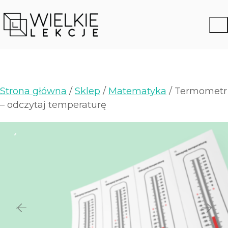
Strona główna
/
Sklep
/
Matematyka
/ Termometr
– odczytaj temperaturę