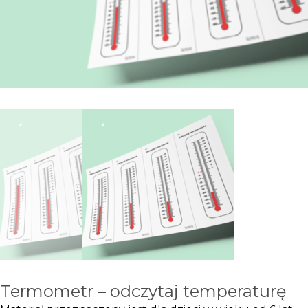
Termometr – odczytaj temperaturę