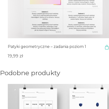
Patyki geometryczne – zadania poziom 1
19,99
zł
Podobne produkty