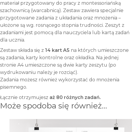
materiał przygotowany do pracy z montessoriańską
szachownicą (warcabnicą). Zestaw zawiera specjalnie
przygotowane zadania z układania oraz mnożenia –
ułożone są wg. rosnącego stopnia trudności. Zeszyt z
zadaniami jest pomocą dla nauczyciela lub kartą zadań
dla ucznia.
Zestaw składa się z
14 kart A5
na których umieszczone
są zadania, karty kontrolne oraz okładka. Na jednej
stronie A4 umieszczone są dwie karty zeszytu (po
wydrukowaniu należy je rozciąć).
Zadania możesz również wykorzystać do mnożenia
pisemnego.
Łącznie otrzymujesz
aż 80 różnych zadań.
Może spodoba się również…