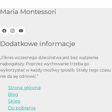
Maria Montessori
Dodatkowe informacje
„Okres wczesnego dzieciństwa jest bez wątpienia
najbogatszy. Poprzez wychowanie trzeba go
wykorzystać w każdy możliwy sposób. Straty tego czasu
nie da się odnowić.”
Strona główna
Blog
Sklep
Do pobrania