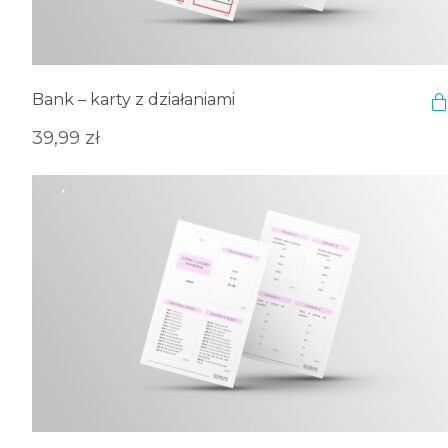
Bank – karty z działaniami
39,99
zł