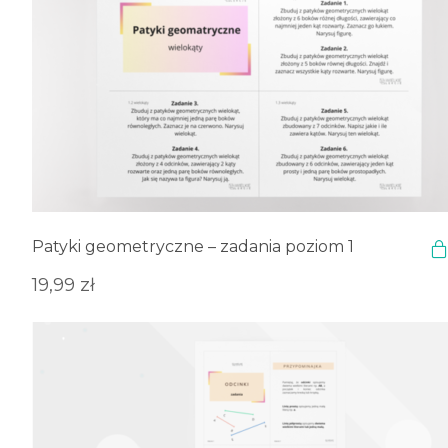
Patyki geometryczne – zadania poziom 1
19,99
zł