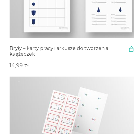
Bryły – karty pracy i arkusze do tworzenia
książeczek
14,99
zł