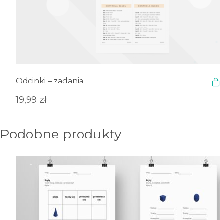
Odcinki – zadania
19,99
zł
Podobne produkty