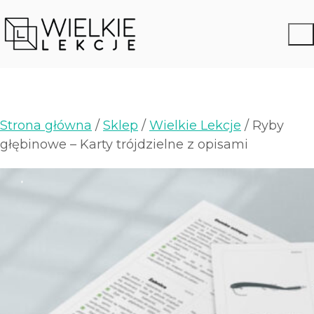
Strona główna
/
Sklep
/
Wielkie Lekcje
/ Ryby
głębinowe – Karty trójdzielne z opisami