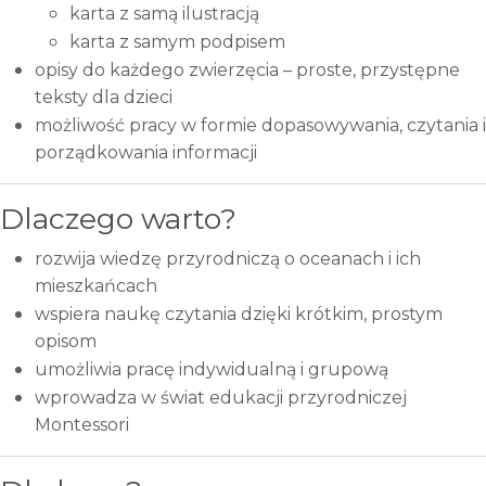
karta z samą ilustracją
karta z samym podpisem
opisy do każdego zwierzęcia – proste, przystępne
teksty dla dzieci
możliwość pracy w formie dopasowywania, czytania i
porządkowania informacji
Dlaczego warto?
rozwija wiedzę przyrodniczą o oceanach i ich
mieszkańcach
wspiera naukę czytania dzięki krótkim, prostym
opisom
umożliwia pracę indywidualną i grupową
wprowadza w świat edukacji przyrodniczej
Montessori