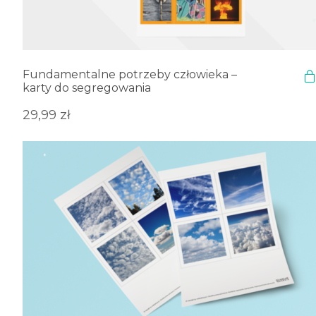
Fundamentalne potrzeby człowieka –
karty do segregowania
29,99
zł