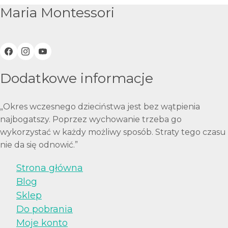
Maria Montessori
Dodatkowe informacje
„Okres wczesnego dzieciństwa jest bez wątpienia
najbogatszy. Poprzez wychowanie trzeba go
wykorzystać w każdy możliwy sposób. Straty tego czasu
nie da się odnowić.”
Strona główna
Blog
Sklep
Do pobrania
Moje konto