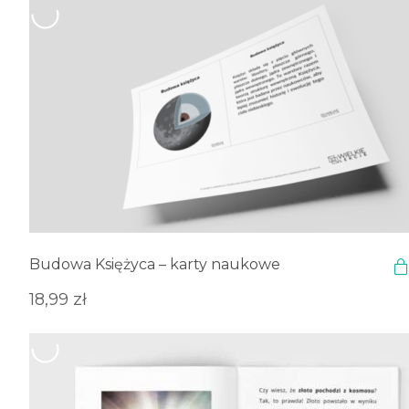
Budowa Księżyca – karty naukowe
18,99
zł