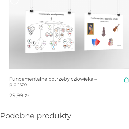
Fundamentalne potrzeby człowieka –
plansze
29,99
zł
Podobne produkty