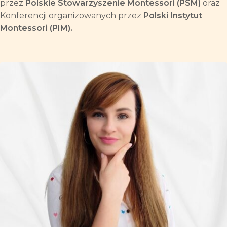
przez
Polskie Stowarzyszenie Montessori (PSM)
oraz
Konferencji organizowanych przez
Polski Instytut
Montessori (PIM).