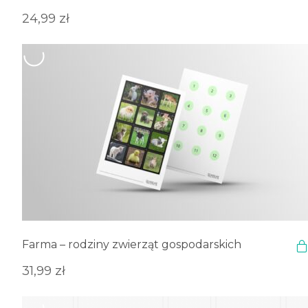
24,99
zł
Farma – rodziny zwierząt gospodarskich
31,99
zł