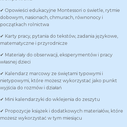
✔ Opowieści edukacyjne Montessori o świetle, rytmie
dobowym, nasionach, chmurach, równonocy i
początkach rolnictwa
✔ Karty pracy, pytania do tekstów, zadania językowe,
matematyczne i przyrodnicze
✔ Materiały do obserwacji, eksperymentów i pracy
własnej dzieci
✔ Kalendarz marcowy ze świętami typowymi i
nietypowymi, które możesz wykorzystać jako punkt
wyjścia do rozmów i działań
✔ Mini kalendarzyki do wklejenia do zeszytu
✔ Propozycje książek i dodatkowych materiałów, które
możesz wykorzystać w tym miesiącu