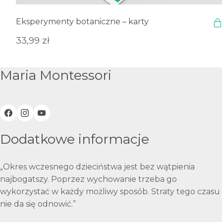
Eksperymenty botaniczne – karty
33,99
zł
Maria Montessori
Dodatkowe informacje
„Okres wczesnego dzieciństwa jest bez wątpienia
najbogatszy. Poprzez wychowanie trzeba go
wykorzystać w każdy możliwy sposób. Straty tego czasu
nie da się odnowić.”