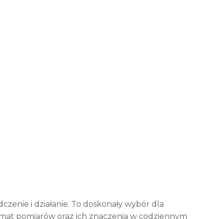
zenie i działanie. To doskonały wybór dla
emat pomiarów oraz ich znaczenia w codziennym