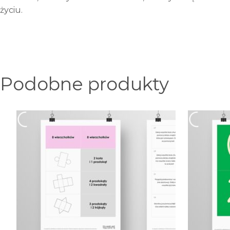
życiu.
Podobne produkty