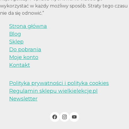
wykorzystać w każdy możliwy sposób. Straty tego czasu
nie da się odnowić.”
Strona główna
Blog
Sklep
Do pobrania
Moje konto
Kontakt
Polityka prywatności i polityka cookies
Regulamin sklepu wielkielekcje.pl
Newsletter