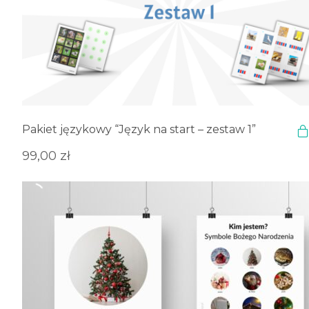
Pakiet językowy “Język na start – zestaw 1”
99,00
zł