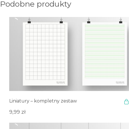
Podobne produkty
Liniatury – kompletny zestaw
9,99
zł