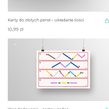
Karty do złotych pereł – układanie ilości
10,99
zł