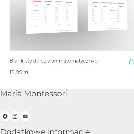
Blankiety do działań matematycznych
19,99
zł
Maria Montessori
Dodatkowe informacje