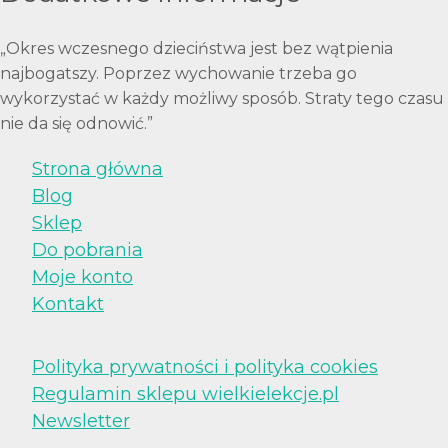
„Okres wczesnego dzieciństwa jest bez wątpienia
najbogatszy. Poprzez wychowanie trzeba go
wykorzystać w każdy możliwy sposób. Straty tego czasu
nie da się odnowić.”
Strona główna
Blog
Sklep
Do pobrania
Moje konto
Kontakt
Polityka prywatności i polityka cookies
Regulamin sklepu wielkielekcje.pl
Newsletter