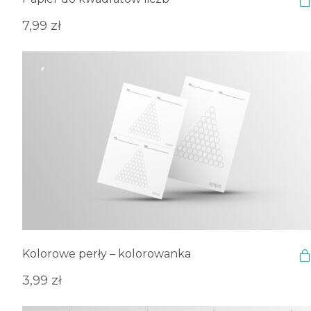
7,99
zł
Kolorowe perły – kolorowanka
3,99
zł