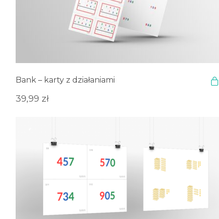
Bank – karty z działaniami
39,99
zł