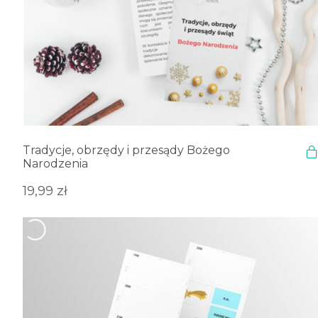
Tradycje, obrzędy i przesądy Bożego
Narodzenia
19,99
zł