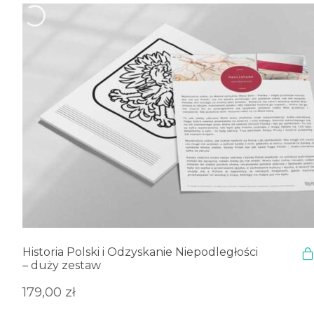
Historia Polski i Odzyskanie Niepodległości
– duży zestaw
179,00
zł