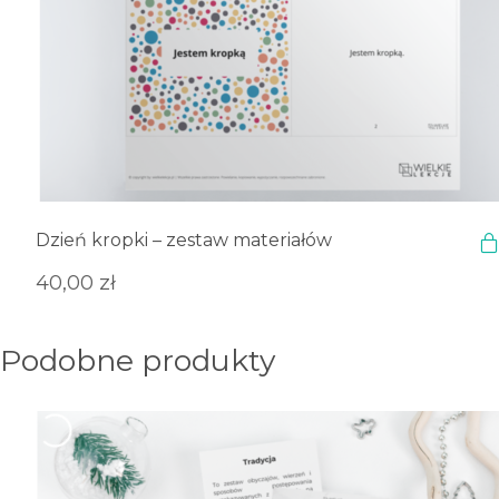
Dzień kropki – zestaw materiałów
40,00
zł
Podobne produkty