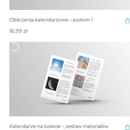
Obliczenia kalendarzowe – poziom 1
16,99
zł
Kalendarze na świecie – zestaw materiałów