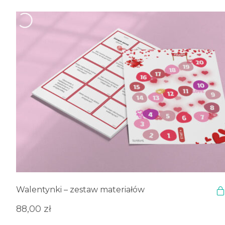
Walentynki – zestaw materiałów
88,00
zł