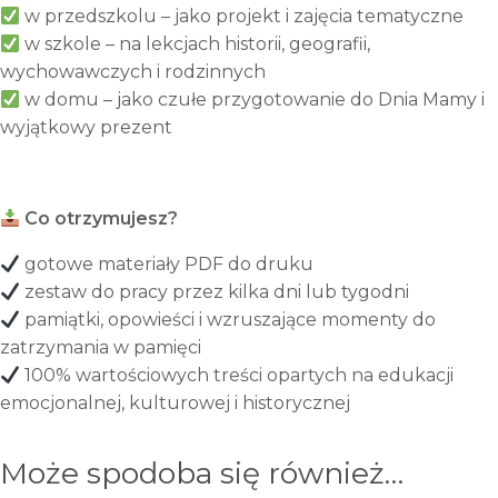
w przedszkolu – jako projekt i zajęcia tematyczne
w szkole – na lekcjach historii, geografii,
wychowawczych i rodzinnych
w domu – jako czułe przygotowanie do Dnia Mamy i
wyjątkowy prezent
Co otrzymujesz?
gotowe materiały PDF do druku
zestaw do pracy przez kilka dni lub tygodni
pamiątki, opowieści i wzruszające momenty do
zatrzymania w pamięci
100% wartościowych treści opartych na edukacji
emocjonalnej, kulturowej i historycznej
Może spodoba się również…