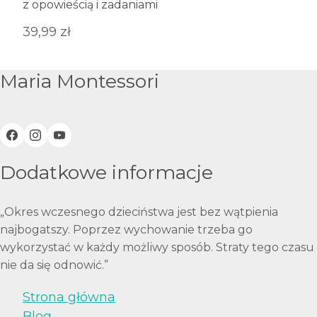
z opowieścią i zadaniami
39,99
zł
Maria Montessori
Dodatkowe informacje
„Okres wczesnego dzieciństwa jest bez wątpienia
najbogatszy. Poprzez wychowanie trzeba go
wykorzystać w każdy możliwy sposób. Straty tego czasu
nie da się odnowić.”
Strona główna
Blog