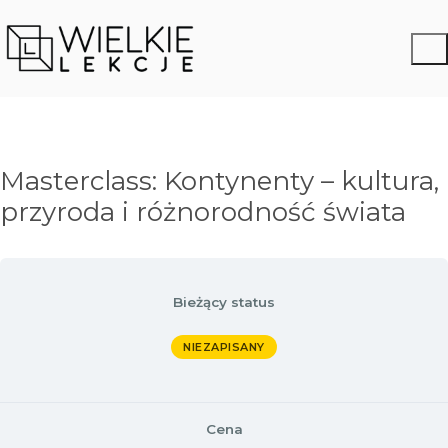
Masterclass: Kontynenty – kultura,
przyroda i różnorodność świata
Bieżący status
NIEZAPISANY
Cena