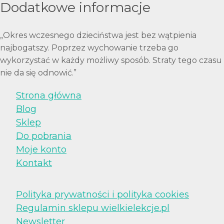
Dodatkowe informacje
„Okres wczesnego dzieciństwa jest bez wątpienia
najbogatszy. Poprzez wychowanie trzeba go
wykorzystać w każdy możliwy sposób. Straty tego czasu
nie da się odnowić.”
Strona główna
Blog
Sklep
Do pobrania
Moje konto
Kontakt
Polityka prywatności i polityka cookies
Regulamin sklepu wielkielekcje.pl
Newsletter