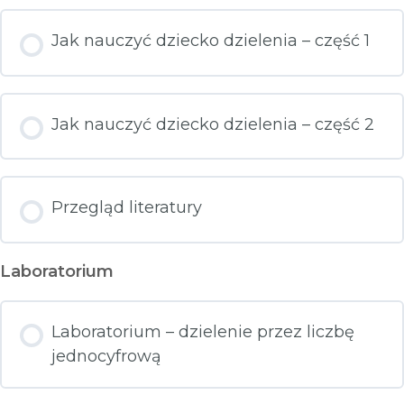
Jak nauczyć dziecko dzielenia – część 1
Jak nauczyć dziecko dzielenia – część 2
Przegląd literatury
Laboratorium
Laboratorium – dzielenie przez liczbę
jednocyfrową