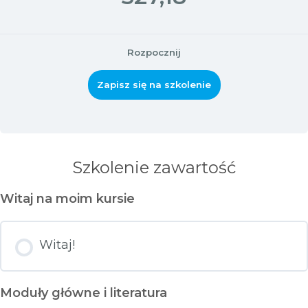
Rozpocznij
Zapisz się na szkolenie
Szkolenie zawartość
Witaj na moim kursie
Witaj!
Moduły główne i literatura