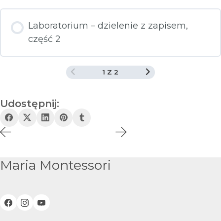
Laboratorium – dzielenie z zapisem,
część 2
1 Z 2
Udostępnij:
Maria Montessori