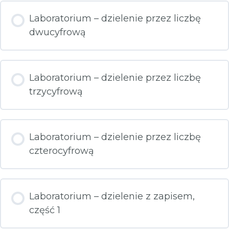
Laboratorium – dzielenie przez liczbę
dwucyfrową
Laboratorium – dzielenie przez liczbę
trzycyfrową
Laboratorium – dzielenie przez liczbę
czterocyfrową
Laboratorium – dzielenie z zapisem,
część 1