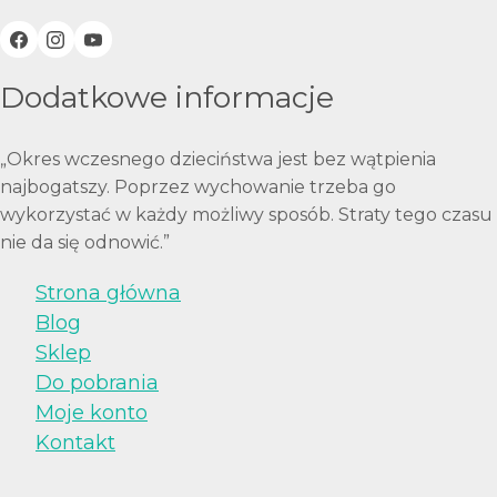
Dodatkowe informacje
„Okres wczesnego dzieciństwa jest bez wątpienia
najbogatszy. Poprzez wychowanie trzeba go
wykorzystać w każdy możliwy sposób. Straty tego czasu
nie da się odnowić.”
Strona główna
Blog
Sklep
Do pobrania
Moje konto
Kontakt