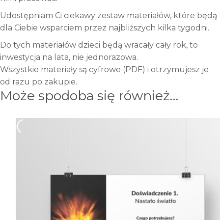
Udostępniam Ci ciekawy zestaw materiałów, które będą
dla Ciebie wsparciem przez najbliższych kilka tygodni.
Do tych materiałów dzieci będą wracały cały rok, to
inwestycja na lata, nie jednorazowa.
Wszystkie materiały są cyfrowe (PDF) i otrzymujesz je
od razu po zakupie.
Może spodoba się również…