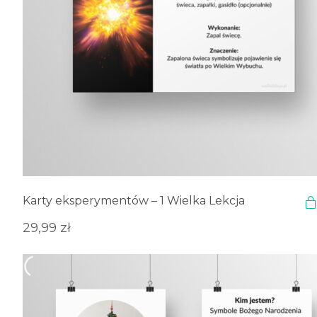
Karty eksperymentów – 1 Wielka Lekcja
29,99
zł