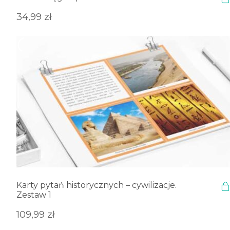
34,99
zł
Karty pytań historycznych – cywilizacje.
Zestaw 1
109,99
zł