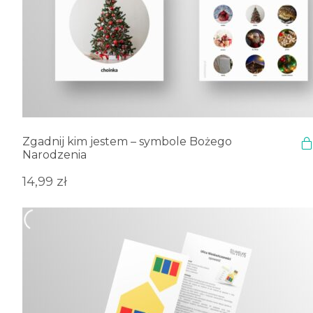
Zgadnij kim jestem – symbole Bożego
Narodzenia
14,99
zł