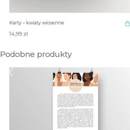
Karty – kwiaty wiosenne
14,99
zł
Podobne produkty