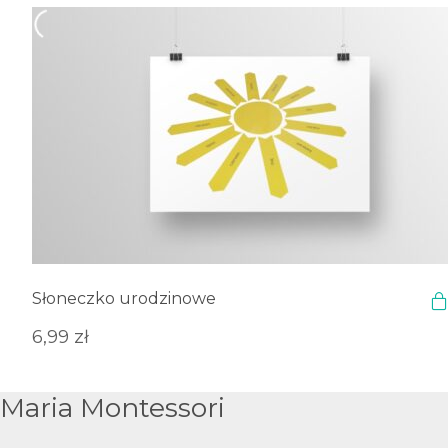
Słoneczko urodzinowe
6,99
zł
Maria Montessori