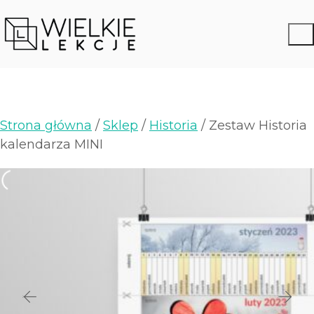
Strona główna
/
Sklep
/
Historia
/ Zestaw Historia
kalendarza MINI