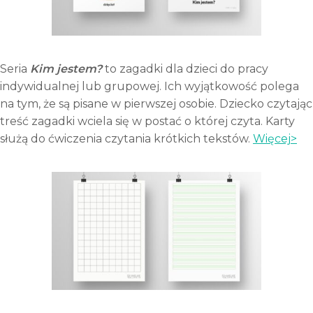
Seria
Kim jestem?
to zagadki dla dzieci do pracy
indywidualnej lub grupowej. Ich wyjątkowość polega
na tym, że są pisane w pierwszej osobie. Dziecko czytając
treść zagadki wciela się w postać o której czyta. Karty
służą do ćwiczenia czytania krótkich tekstów.
Więcej>