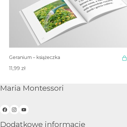
Geranium – książeczka
11,99
zł
Maria Montessori
Dodatkowe informacje