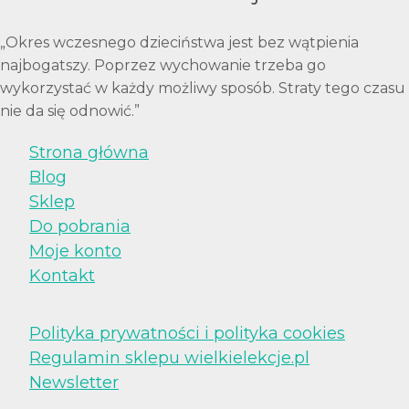
„Okres wczesnego dzieciństwa jest bez wątpienia
najbogatszy. Poprzez wychowanie trzeba go
wykorzystać w każdy możliwy sposób. Straty tego czasu
nie da się odnowić.”
Strona główna
Blog
Sklep
Do pobrania
Moje konto
Kontakt
Polityka prywatności i polityka cookies
Regulamin sklepu wielkielekcje.pl
Newsletter