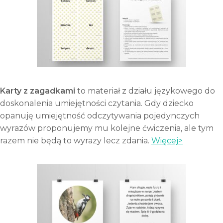
Karty z zagadkami
to materiał z działu językowego do
doskonalenia umiejętności czytania. Gdy dziecko
opanuję umiejętność odczytywania pojedynczych
wyrazów proponujemy mu kolejne ćwiczenia, ale tym
razem nie będą to wyrazy lecz zdania.
Więcej>