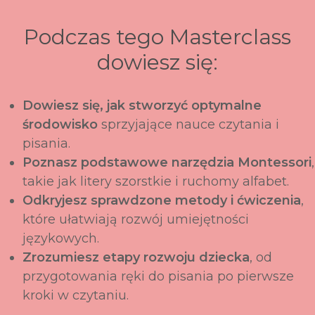
Podczas tego Masterclass
dowiesz się:
Dowiesz się, jak stworzyć optymalne
środowisko
sprzyjające nauce czytania i
pisania.
Poznasz podstawowe narzędzia Montessori
,
takie jak litery szorstkie i ruchomy alfabet.
Odkryjesz sprawdzone metody i ćwiczenia
,
które ułatwiają rozwój umiejętności
językowych.
Zrozumiesz etapy rozwoju dziecka
, od
przygotowania ręki do pisania po pierwsze
kroki w czytaniu.