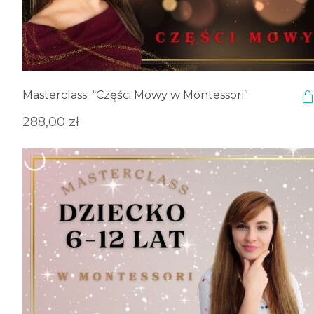
Masterclass: “Części Mowy w Montessori”
288,00
zł