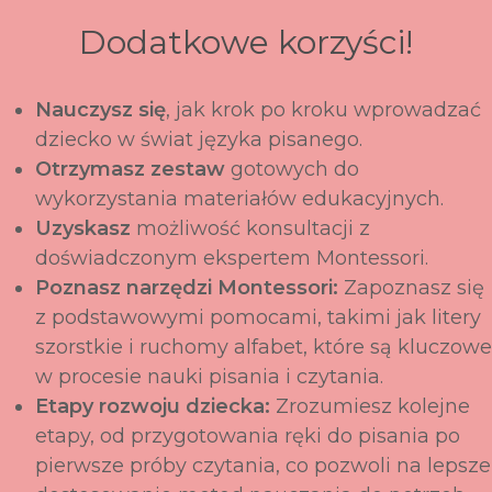
Dodatkowe korzyści!
Nauczysz się
, jak krok po kroku wprowadzać
dziecko w świat języka pisanego.
Otrzymasz zestaw
gotowych do
wykorzystania materiałów edukacyjnych.
Uzyskasz
możliwość konsultacji z
doświadczonym ekspertem Montessori.
Poznasz narzędzi Montessori:
Zapoznasz się
z podstawowymi pomocami, takimi jak litery
szorstkie i ruchomy alfabet, które są kluczowe
w procesie nauki pisania i czytania.
Etapy rozwoju dziecka:
Zrozumiesz kolejne
etapy, od przygotowania ręki do pisania po
pierwsze próby czytania, co pozwoli na lepsze