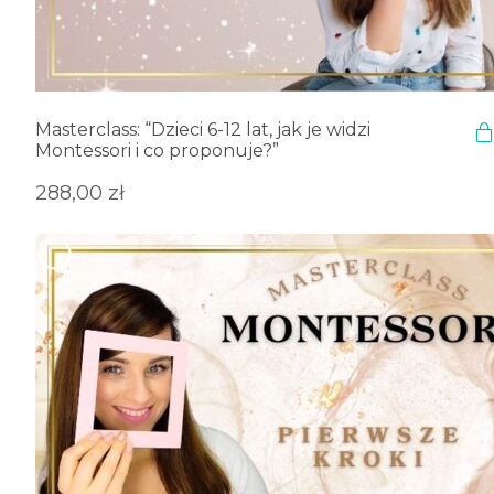
Masterclass: “Dzieci 6-12 lat, jak je widzi
Montessori i co proponuje?”
288,00
zł