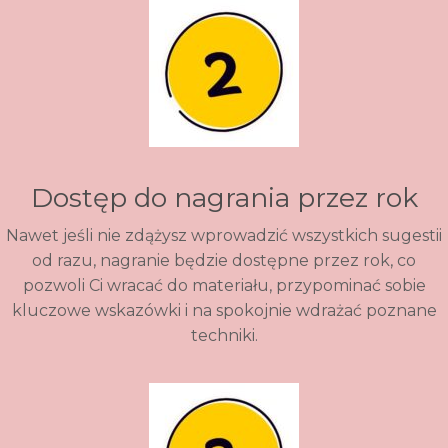
Dostęp do nagrania przez rok
Nawet jeśli nie zdążysz wprowadzić wszystkich sugestii
od razu, nagranie będzie dostępne przez rok, co
pozwoli Ci wracać do materiału, przypominać sobie
kluczowe wskazówki i na spokojnie wdrażać poznane
techniki.