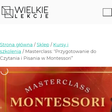
Strona główna
/
Sklep
/
Kursy i
szkolenia
/ Masterclass: “Przygotowanie do
Czytania i Pisania w Montessori”