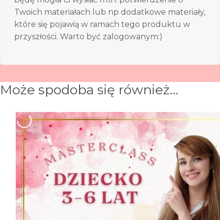
Twoich materiałach lub np dodatkowe materiały,
które się pojawią w ramach tego produktu w
przyszłości. Warto być zalogowanym:)
Może spodoba się również…