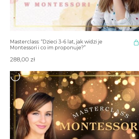
Masterclass: “Dzieci 3-6 lat, jak widzi je
Montessori i co im proponuje?”
288,00
zł