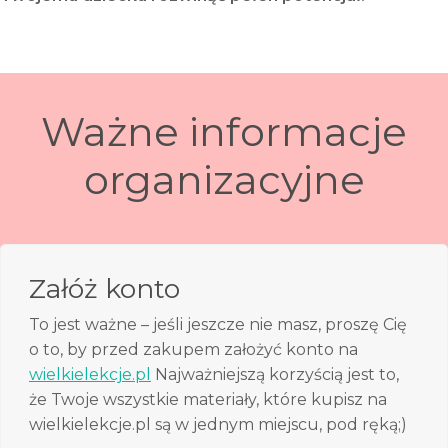
Ważne informacje
organizacyjne
Załóż konto
To jest ważne – jeśli jeszcze nie masz, proszę Cię
o to, by przed zakupem założyć konto na
wielkielekcje.pl
Najważniejszą korzyścią jest to,
że Twoje wszystkie materiały, które kupisz na
wielkielekcje.pl są w jednym miejscu, pod ręką;)