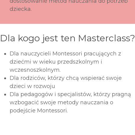
dostosowanie metod nauczania do potrzeb
dziecka.
Dla kogo jest ten Masterclass?
Dla nauczycieli Montessori pracujących z
dziećmi w wieku przedszkolnym i
wczesnoszkolnym.
Dla rodziców, którzy chcą wspierać swoje
dzieci w rozwoju
Dla pedagogów i specjalistów, którzy pragną
wzbogacić swoje metody nauczania o
podejście Montessori.