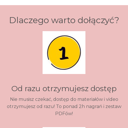
Dlaczego warto dołączyć?
Od razu otrzymujesz dostęp
Nie musisz czekać, dostęp do materiałów i video
otrzymujesz od razu! To ponad 2h nagrań i zestaw
PDFów!