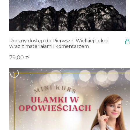
Roczny dostęp do Pierwszej Wielkiej Lekcji
wraz z materiałami i komentarzem
79,00
zł