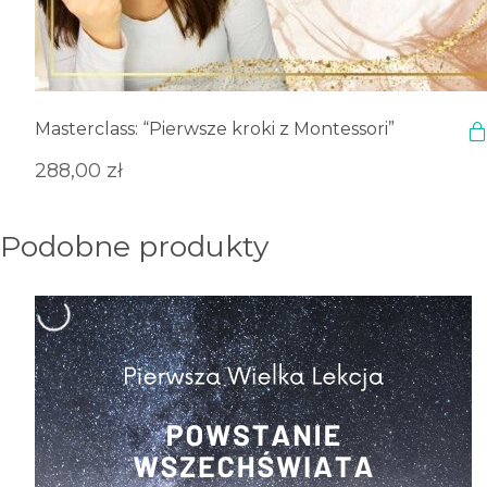
Masterclass: “Pierwsze kroki z Montessori”
288,00
zł
Podobne produkty