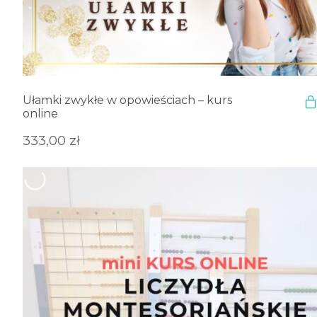
Ułamki zwykłe w opowieściach – kurs
online
333,00
zł