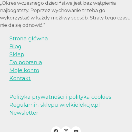
„Okres wczesnego dzieciństwa jest bez wątpienia
najbogatszy. Poprzez wychowanie trzeba go
wykorzystać w każdy możliwy sposób. Straty tego czasu
nie da się odnowić.”
Strona główna
Blog
Sklep
Do pobrania
Moje konto
Kontakt
Polityka prywatności i polityka cookies
Regulamin sklepu wielkielekcje.pl
Newsletter