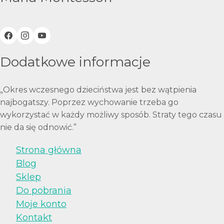
Dodatkowe informacje
„Okres wczesnego dzieciństwa jest bez wątpienia
najbogatszy. Poprzez wychowanie trzeba go
wykorzystać w każdy możliwy sposób. Straty tego czasu
nie da się odnowić.”
Strona główna
Blog
Sklep
Do pobrania
Moje konto
Kontakt