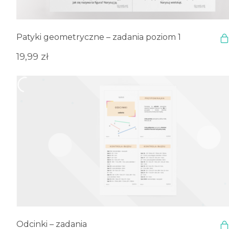
Patyki geometryczne – zadania poziom 1
19,99
zł
Odcinki – zadania