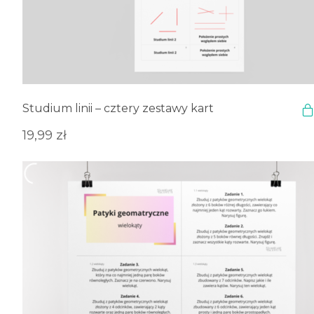
Studium linii – cztery zestawy kart
19,99
zł