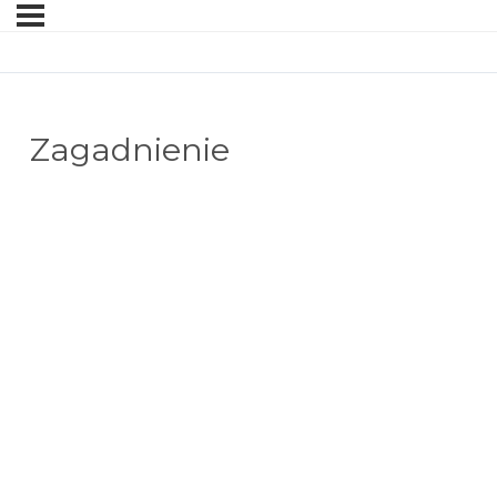
Zagadnienie