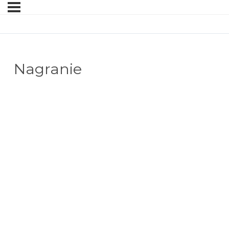
Nagranie