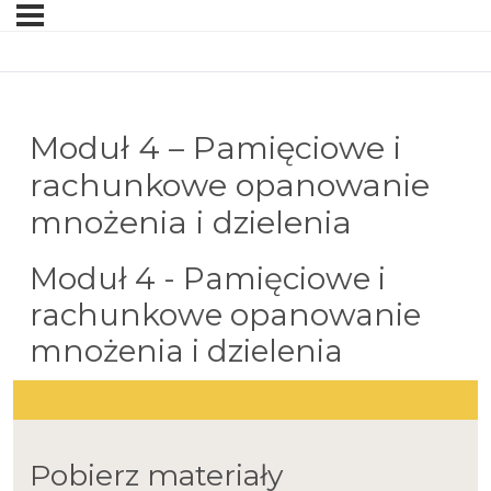
Moduł 4 – Pamięciowe i
rachunkowe opanowanie
mnożenia i dzielenia
Moduł 4 - Pamięciowe i
rachunkowe opanowanie
mnożenia i dzielenia
Pobierz materiały