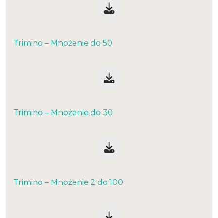
Trimino – Mnożenie do 50
Trimino – Mnożenie do 30
Trimino – Mnożenie 2 do 100