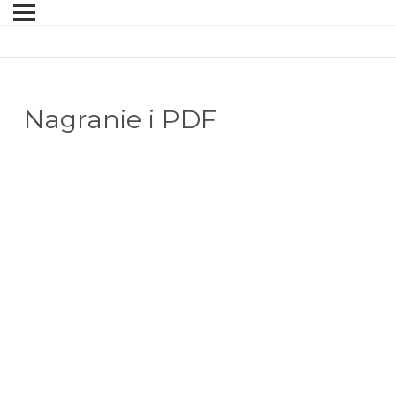
Nagranie i PDF