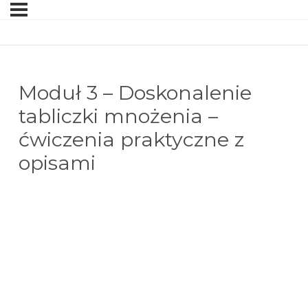
Moduł 3 – Doskonalenie
tabliczki mnożenia –
ćwiczenia praktyczne z
opisami